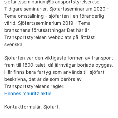
sjofartsseminarium@transportstyrelsen.se.
Tidigare seminarier. Sjöfartsseminarium 2020 -
Tema omställning – sjöfarten i en föränderlig
värld. Sjöfartsseminarium 2019 – Tema
branschens förutsättningar Det här är
Transportstyrelsen webbplats på lättläst
svenska.
Sjöfarten var den viktigaste formen av transport
fram till 1800-talet, då järnvägar började byggas.
Här finns bara fartyg som används till sjöfart
beskrivna, det är de som berörs av
Transportstyrelsens regler.
Hennes mauritz aktie
Kontaktformulär. Sjöfart.