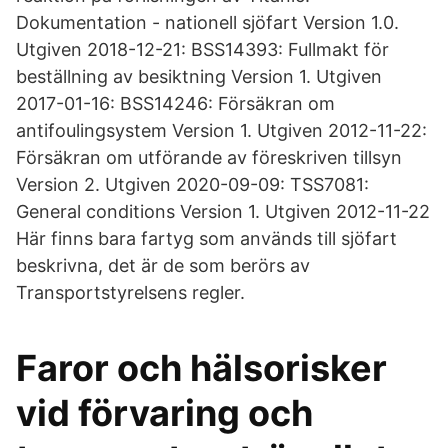
Dokumentation - nationell sjöfart Version 1.0.
Utgiven 2018-12-21: BSS14393: Fullmakt för
beställning av besiktning Version 1. Utgiven
2017-01-16: BSS14246: Försäkran om
antifoulingsystem Version 1. Utgiven 2012-11-22:
Försäkran om utförande av föreskriven tillsyn
Version 2. Utgiven 2020-09-09: TSS7081:
General conditions Version 1. Utgiven 2012-11-22
Här finns bara fartyg som används till sjöfart
beskrivna, det är de som berörs av
Transportstyrelsens regler.
Faror och hälsorisker
vid förvaring och