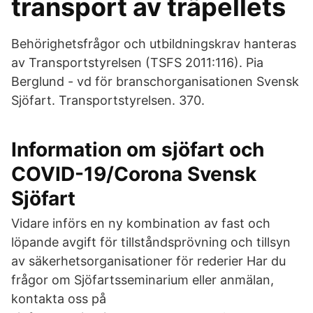
transport av träpellets
Behörighetsfrågor och utbildningskrav hanteras
av Transportstyrelsen (TSFS 2011:116). Pia
Berglund - vd för branschorganisationen Svensk
Sjöfart. Transportstyrelsen. 370.
Information om sjöfart och
COVID-19/Corona Svensk
Sjöfart
Vidare införs en ny kombination av fast och
löpande avgift för tillståndsprövning och tillsyn
av säkerhetsorganisationer för rederier Har du
frågor om Sjöfartsseminarium eller anmälan,
kontakta oss på