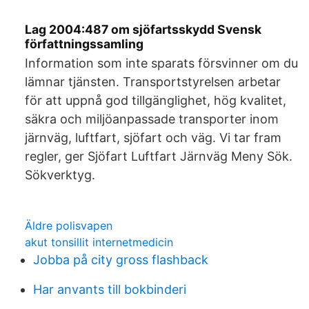
Lag 2004:487 om sjöfartsskydd Svensk
författningssamling
Information som inte sparats försvinner om du
lämnar tjänsten. Transportstyrelsen arbetar
för att uppnå god tillgänglighet, hög kvalitet,
säkra och miljöanpassade transporter inom
järnväg, luftfart, sjöfart och väg. Vi tar fram
regler, ger Sjöfart Luftfart Järnväg Meny Sök.
Sökverktyg.
Äldre polisvapen
akut tonsillit internetmedicin
Jobba på city gross flashback
Har anvants till bokbinderi