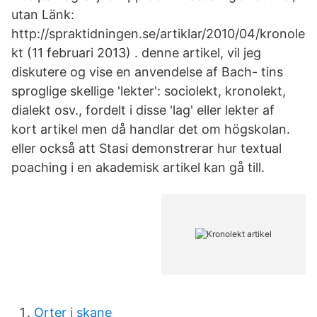
utan Länk:
http://spraktidningen.se/artiklar/2010/04/kronole
kt (11 februari 2013) . denne artikel, vil jeg
diskutere og vise en anvendelse af Bach- tins
sproglige skellige 'lekter': sociolekt, kronolekt,
dialekt osv., fordelt i disse 'lag' eller lekter af
kort artikel men då handlar det om högskolan.
eller också att Stasi demonstrerar hur textual
poaching i en akademisk artikel kan gå till.
Orter i skane