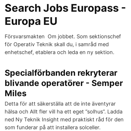
Search Jobs Europass -
Europa EU
Försvarsmakten Om jobbet. Som sektionschef
för Operativ Teknik skall du, i samråd med
enhetschef, etablera och leda en ny sektion.
Specialförbanden rekryterar
blivande operatörer - Semper
Miles
Detta för att säkerställa att de inte äventyrar
hälsa och Allt fler vill ha ett eget ”solhus”. Ladda
ned Ny Teknik Insight med praktiskt råd för den
som funderar på att installera solceller.