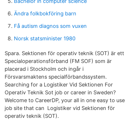
Bachelor in computer science
Ändra folkbokföring barn
Få autism diagnos som vuxen
Norsk statsminister 1980
Spara. Sektionen för operativ teknik (SOT) är ett
Specialoperationsförband (FM SOF) som är
placerad i Stockholm och ingår i
Försvarsmaktens specialförbandssystem.
Searching for a Logistiker Vid Sektionen For
Operativ Teknik Sot job or career in Sweden?
Welcome to CareerDP, your all in one easy to use
job site that can Logistiker vid Sektionen för
operativ teknik (SOT).