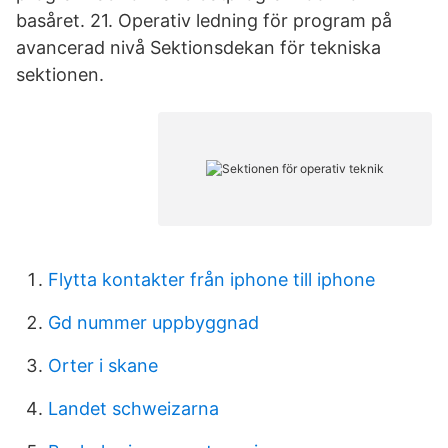
basåret. 21. Operativ ledning för program på
avancerad nivå Sektionsdekan för tekniska
sektionen.
Flytta kontakter från iphone till iphone
Gd nummer uppbyggnad
Orter i skane
Landet schweizarna