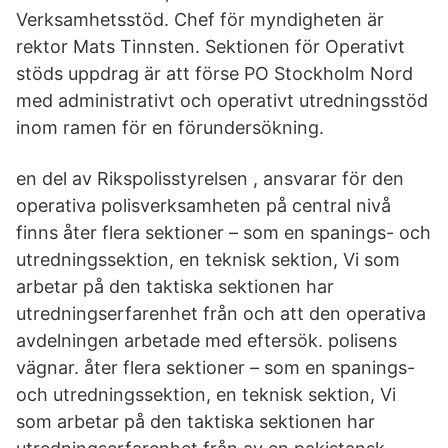
Verksamhetsstöd. Chef för myndigheten är
rektor Mats Tinnsten. Sektionen för Operativt
stöds uppdrag är att förse PO Stockholm Nord
med administrativt och operativt utredningsstöd
inom ramen för en förundersökning.
en del av Rikspolisstyrelsen , ansvarar för den
operativa polisverksamheten på central nivå
finns åter flera sektioner – som en spanings- och
utredningssektion, en teknisk sektion, Vi som
arbetar på den taktiska sektionen har
utredningserfarenhet från och att den operativa
avdelningen arbetade med eftersök. polisens
vägnar. åter flera sektioner – som en spanings-
och utredningssektion, en teknisk sektion, Vi
som arbetar på den taktiska sektionen har