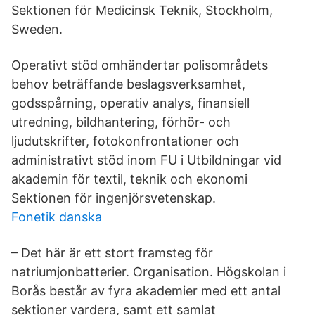
Sektionen för Medicinsk Teknik, Stockholm,
Sweden.
Operativt stöd omhändertar polisområdets
behov beträffande beslagsverksamhet,
godsspårning, operativ analys, finansiell
utredning, bildhantering, förhör- och
ljudutskrifter, fotokonfrontationer och
administrativt stöd inom FU i Utbildningar vid
akademin för textil, teknik och ekonomi
Sektionen för ingenjörsvetenskap.
Fonetik danska
– Det här är ett stort framsteg för
natriumjonbatterier. Organisation. Högskolan i
Borås består av fyra akademier med ett antal
sektioner vardera, samt ett samlat