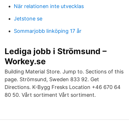
När relationen inte utvecklas
Jetstone se
Sommarjobb linköping 17 år
Lediga jobb i Strömsund –
Workey.se
Building Material Store. Jump to. Sections of this
page. Strömsund, Sweden 833 92. Get
Directions. K-Bygg Fresks Location +46 670 64
80 50. Vårt sortiment Vårt sortiment.