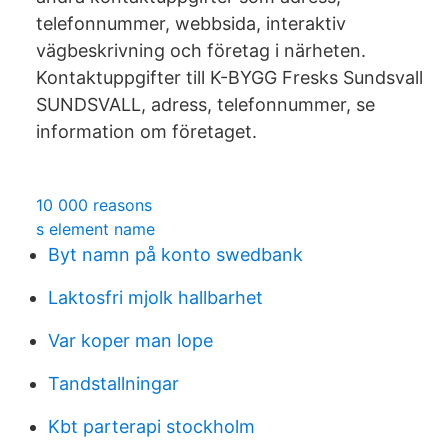
telefonnummer, webbsida, interaktiv
vägbeskrivning och företag i närheten.
Kontaktuppgifter till K-BYGG Fresks Sundsvall
SUNDSVALL, adress, telefonnummer, se
information om företaget.
10 000 reasons
s element name
Byt namn på konto swedbank
Laktosfri mjolk hallbarhet
Var koper man lope
Tandstallningar
Kbt parterapi stockholm