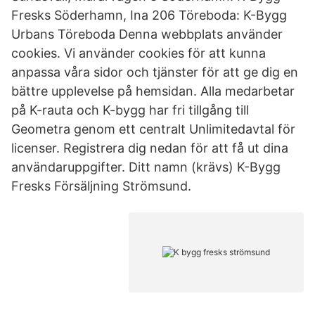
Fresks Söderhamn, Ina 206 Töreboda: K-Bygg
Urbans Töreboda Denna webbplats använder
cookies. Vi använder cookies för att kunna
anpassa våra sidor och tjänster för att ge dig en
bättre upplevelse på hemsidan. Alla medarbetar
på K-rauta och K-bygg har fri tillgång till
Geometra genom ett centralt Unlimitedavtal för
licenser. Registrera dig nedan för att få ut dina
användaruppgifter. Ditt namn (krävs) K-Bygg
Fresks Försäljning Strömsund.