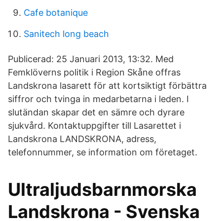
Cafe botanique
Sanitech long beach
Publicerad: 25 Januari 2013, 13:32. Med
Femklöverns politik i Region Skåne offras
Landskrona lasarett för att kortsiktigt förbättra
siffror och tvinga in medarbetarna i leden. I
slutändan skapar det en sämre och dyrare
sjukvård. Kontaktuppgifter till Lasarettet i
Landskrona LANDSKRONA, adress,
telefonnummer, se information om företaget.
Ultraljudsbarnmorska
Landskrona - Svenska