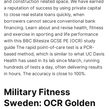
and construction related space. We have earned
a reputation of success by using private capital
to close real estate loans quickly, when
borrowers cannot secure conventional bank
financing. Learn about and revise health, fitness
and exercise in sporting and life performance
with this BBC Bitesize GCSE PE (OCR) study
guide The rapid point-of-care test is a PCR-
based method, which is similar to what UC Davis
Health has used in its lab since March, running
hundreds of tests a day, often delivering results
in hours. The accuracy is close to 100%.
Military Fitness
Sweden: OCR Golden