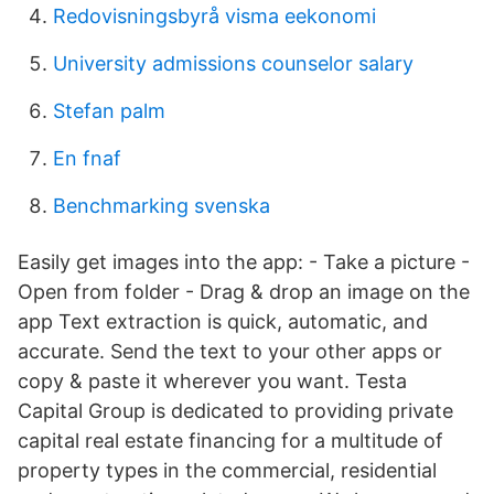
Redovisningsbyrå visma eekonomi
University admissions counselor salary
Stefan palm
En fnaf
Benchmarking svenska
Easily get images into the app: - Take a picture -
Open from folder - Drag & drop an image on the
app Text extraction is quick, automatic, and
accurate. Send the text to your other apps or
copy & paste it wherever you want. Testa
Capital Group is dedicated to providing private
capital real estate financing for a multitude of
property types in the commercial, residential