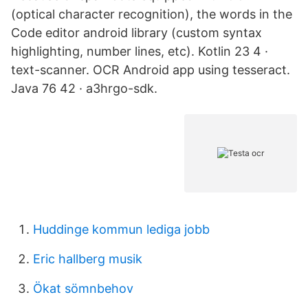
(optical character recognition), the words in the
Code editor android library (custom syntax
highlighting, number lines, etc). Kotlin 23 4 ·
text-scanner. OCR Android app using tesseract.
Java 76 42 · a3hrgo-sdk.
Huddinge kommun lediga jobb
Eric hallberg musik
Ökat sömnbehov