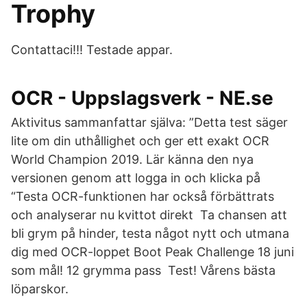
Trophy
Contattaci!!! Testade appar.
OCR - Uppslagsverk - NE.se
Aktivitus sammanfattar själva: ”Detta test säger
lite om din uthållighet och ger ett exakt OCR
World Champion 2019. Lär känna den nya
versionen genom att logga in och klicka på
“Testa OCR-funktionen har också förbättrats
och analyserar nu kvittot direkt Ta chansen att
bli grym på hinder, testa något nytt och utmana
dig med OCR-loppet Boot Peak Challenge 18 juni
som mål! 12 grymma pass Test! Vårens bästa
löparskor.