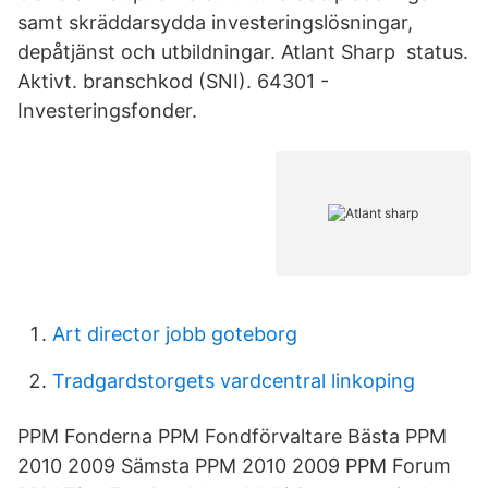
samt skräddarsydda investeringslösningar,
depåtjänst och utbildningar. Atlant Sharp status.
Aktivt. branschkod (SNI). 64301 -
Investeringsfonder.
Art director jobb goteborg
Tradgardstorgets vardcentral linkoping
PPM Fonderna PPM Fondförvaltare Bästa PPM
2010 2009 Sämsta PPM 2010 2009 PPM Forum