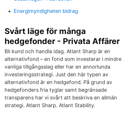
Energimyndigheten bidrag
Svårt läge för många
hedgefonder - Privata Affärer
Bli kund och handla idag. Atlant Sharp är en
alternativfond – en fond som investerar i mindre
vanliga tillgångsslag eller har en annorlunda
investeringsstrategi. Just den här typen av
alternativfond är en hedgefond. På grund av
hedgefonders fria tyglar samt begränsade
transparens har vi svårt att beskriva en allmän
strategi. Atlant Sharp. Atlant Stability.