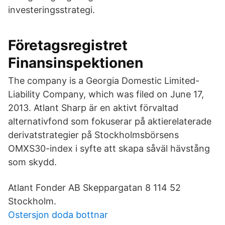
investeringsstrategi.
Företagsregistret
Finansinspektionen
The company is a Georgia Domestic Limited-
Liability Company, which was filed on June 17,
2013. Atlant Sharp är en aktivt förvaltad
alternativfond som fokuserar på aktierelaterade
derivatstrategier på Stockholmsbörsens
OMXS30-index i syfte att skapa såväl hävstång
som skydd.
Atlant Fonder AB Skeppargatan 8 114 52
Stockholm.
Ostersjon doda bottnar